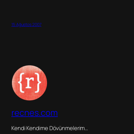
15 Ağustos 2007
recnes.com
Kendi Kendime Dövünmelerim…