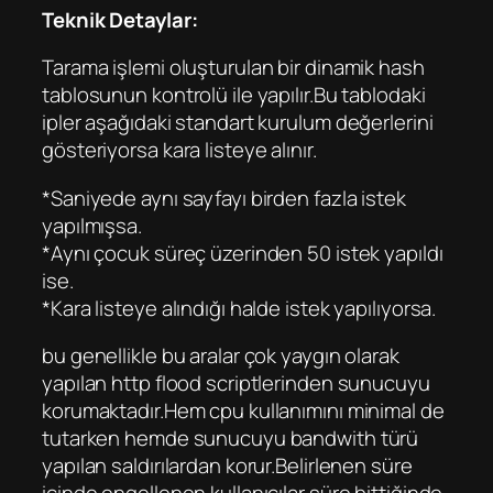
Teknik Detaylar:
Tarama işlemi oluşturulan bir dinamik hash
tablosunun kontrolü ile yapılır.Bu tablodaki
ipler aşağıdaki standart kurulum değerlerini
gösteriyorsa kara listeye alınır.
*Saniyede aynı sayfayı birden fazla istek
yapılmışsa.
*Aynı çocuk süreç üzerinden 50 istek yapıldı
ise.
*Kara listeye alındığı halde istek yapılıyorsa.
bu genellikle bu aralar çok yaygın olarak
yapılan http flood scriptlerinden sunucuyu
korumaktadır.Hem cpu kullanımını minimal de
tutarken hemde sunucuyu bandwith türü
yapılan saldırılardan korur.Belirlenen süre