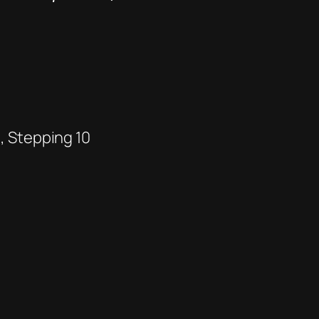
8, Stepping 10