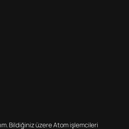
. Bildiğiniz üzere Atom işlemcileri