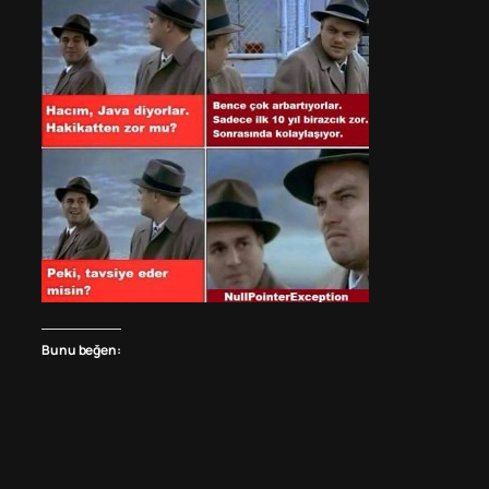
Bunu beğen: