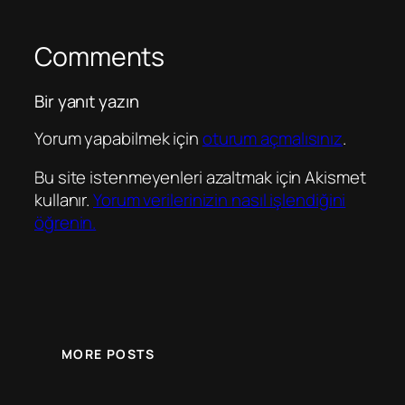
Comments
Bir yanıt yazın
Yorum yapabilmek için
oturum açmalısınız
.
Bu site istenmeyenleri azaltmak için Akismet
kullanır.
Yorum verilerinizin nasıl işlendiğini
öğrenin.
MORE POSTS