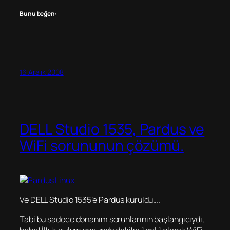
Bunu beğen:
16 Aralık 2008
DELL Studio 1535, Pardus ve
WiFi sorununun çözümü.
Ve DELL Studio 1535’e Pardus kuruldu….
Tabi bu sadece donanım sorunlarının başlangıcıydı,