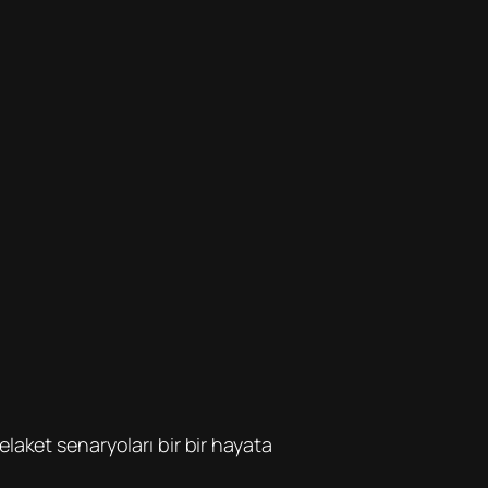
laket senaryoları bir bir hayata