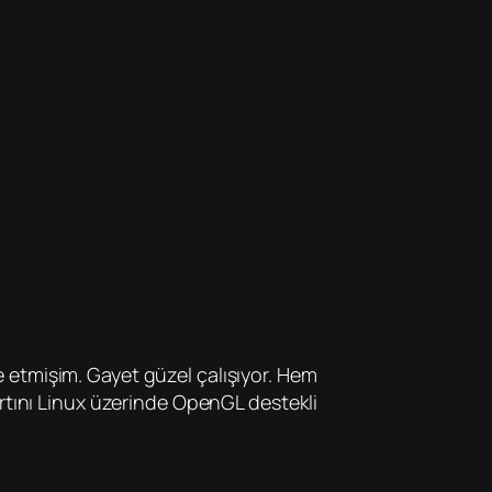
 etmişim. Gayet güzel çalışıyor. Hem
artını Linux üzerinde OpenGL destekli